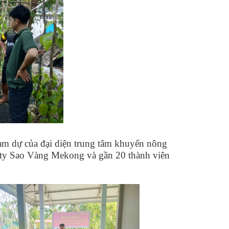
ham dự của đại diện trung tâm khuyến nông
 ty Sao Vàng Mekong và gần 20 thành viên