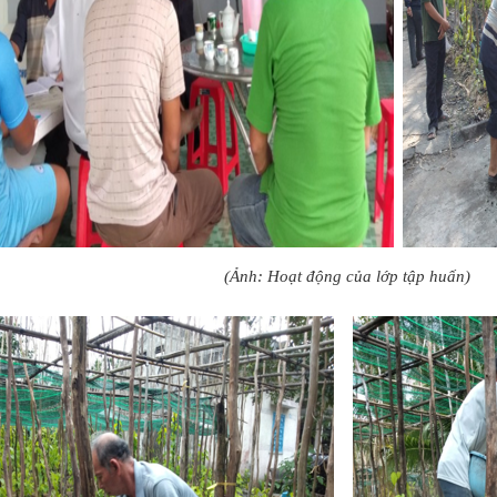
: Hoạt động của lớp tập huấn)